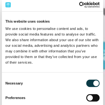
This website uses cookies
We use cookies to personalise content and ads, to
provide social media features and to analyse our traffic.
We also share information about your use of our site with
our social media, advertising and analytics partners who
may combine it with other information that you’ve
provided to them or that they’ve collected from your use
of their services.
Consent
Necessary
Selection
Preferences