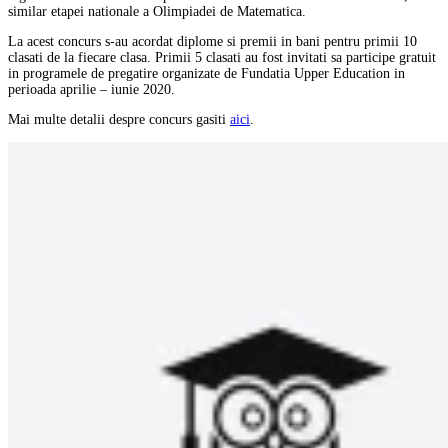
similar etapei nationale a Olimpiadei de Matematica.
La acest concurs s-au acordat diplome si premii in bani pentru primii 10
clasati de la fiecare clasa. Primii 5 clasati au fost invitati sa participe gratuit
in programele de pregatire organizate de Fundatia Upper Education in
perioada aprilie – iunie 2020.
Mai multe detalii despre concurs gasiti
aici
.