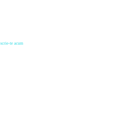
nscrie-te acum