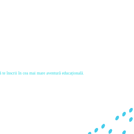
 să te înscrii în cea mai mare aventură educațională.