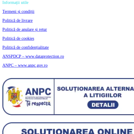
Informații utile
Termeni și condiții
Politică de livrare
Politică de anulare și retur
Politică de cookies
Politică de confidențialitate
ANSPDCP – www.dataprotection.ro
ANPC – www.anpc.gov.ro