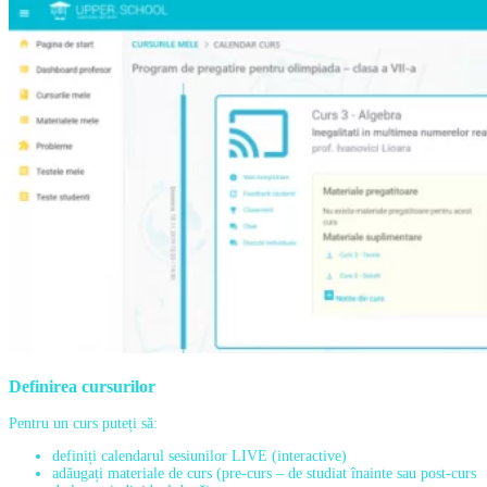
Definirea cursurilor
Pentru un curs puteți să:
definiți calendarul sesiunilor LIVE (interactive)
adăugați materiale de curs (pre-curs – de studiat înainte sau post-curs