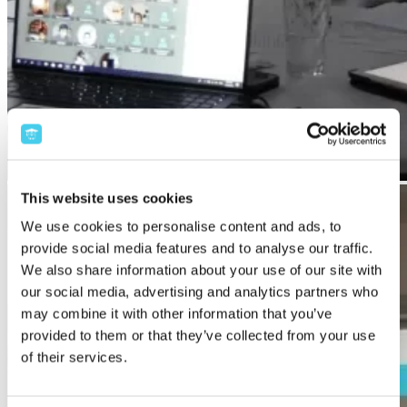
This website uses cookies
We use cookies to personalise content and ads, to
provide social media features and to analyse our traffic.
We also share information about your use of our site with
our social media, advertising and analytics partners who
may combine it with other information that you’ve
provided to them or that they’ve collected from your use
of their services.