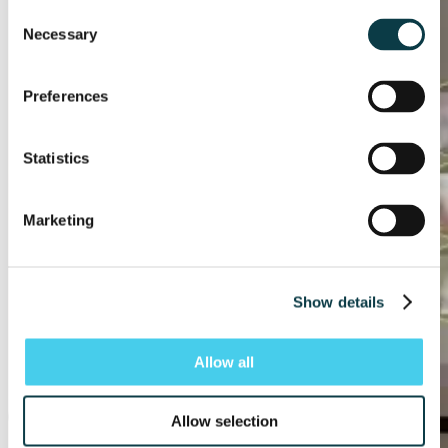
Consent
Necessary
Selection
Preferences
Statistics
Marketing
Show details
Allow all
Allow selection