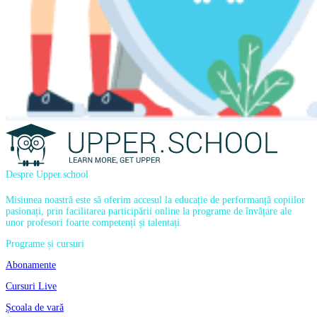
Despre Upper.school
Misiunea noastră este să oferim accesul la educație de performanță copiilor
pasionați, prin facilitarea participării online la programe de învățare ale
unor profesori foarte competenți și talentați.
Programe și cursuri
Abonamente
Cursuri Live
Școala de vară