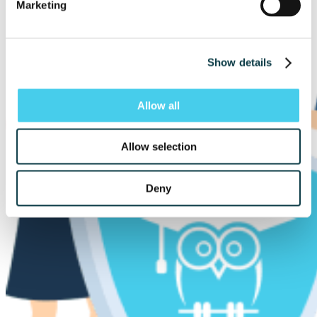
Marketing
Show details
Allow all
Allow selection
Deny