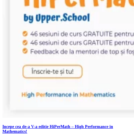
Incepe cea de-a V-a editie HiPerMath – High Performance in
Mathematics!