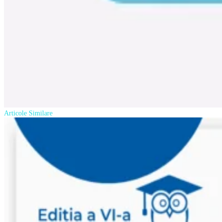
Articole Similare