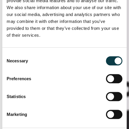
provide social media features and to analyse our traffic.
We also share information about your use of our site with
our social media, advertising and analytics partners who
may combine it with other information that you’ve
provided to them or that they’ve collected from your use
of their services.
Consent
Necessary
Selection
Preferences
Statistics
Marketing