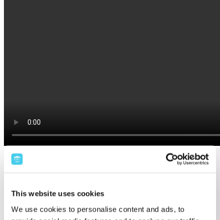
This website uses cookies
We use cookies to personalise content and ads, to