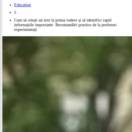
Education
5
Cum să citești un text la prima vedere și să identifici rapid
informațiile importante. Recomandări practice de la profesori
experimentați