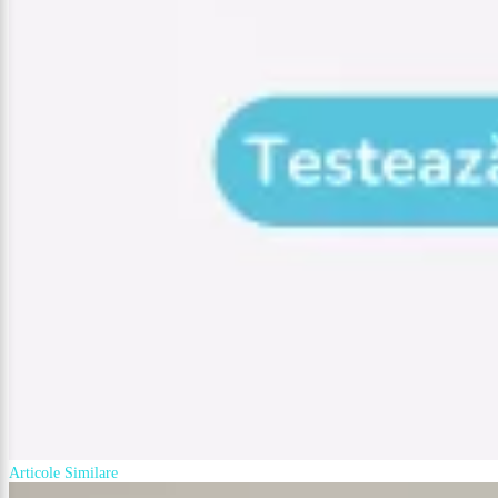
Articole Similare