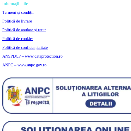
Informații utile
Termeni și condiții
Politică de livrare
Politică de anulare și retur
Politică de cookies
Politică de confidențialitate
ANSPDCP – www.dataprotection.ro
ANPC – www.anpc.gov.ro