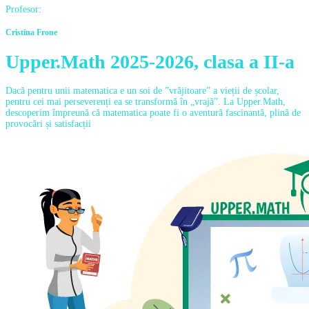
Profesor:
Cristina Frone
Upper.Math 2025-2026, clasa a II-a
Dacă pentru unii matematica e un soi de ”vrăjitoare” a vieții de școlar,
pentru cei mai perseverenți ea se transformă în „vrajă”. La Upper.Math,
descoperim împreună că matematica poate fi o aventură fascinantă, plină de
provocări și satisfacții