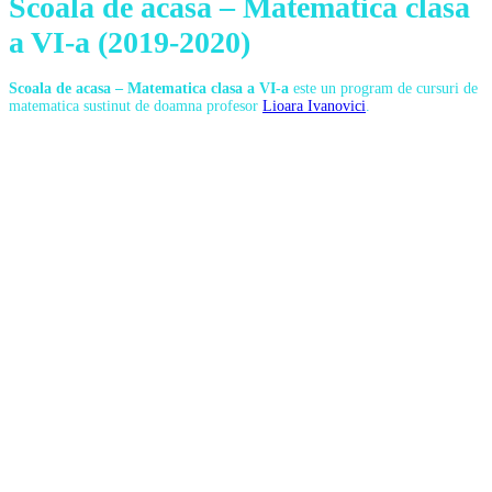
Scoala de acasa – Matematica clasa
a VI-a (2019-2020)
Scoala de acasa – Matematica clasa a VI-a
este un program de cursuri de
matematica sustinut de doamna profesor
Lioara Ivanovici
.