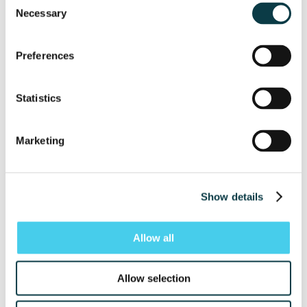
Necessary
Selection
Preferences
Statistics
Marketing
Show details
Allow all
Allow selection