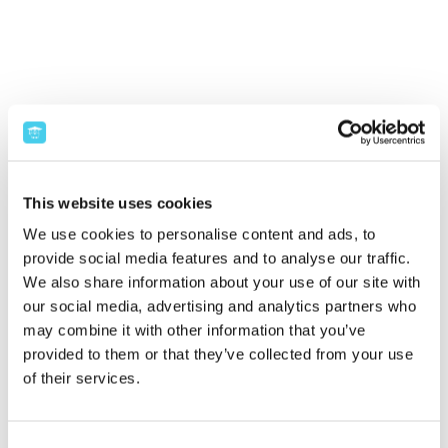
This website uses cookies
We use cookies to personalise content and ads, to
provide social media features and to analyse our traffic.
We also share information about your use of our site with
our social media, advertising and analytics partners who
may combine it with other information that you’ve
provided to them or that they’ve collected from your use
of their services.
Consent