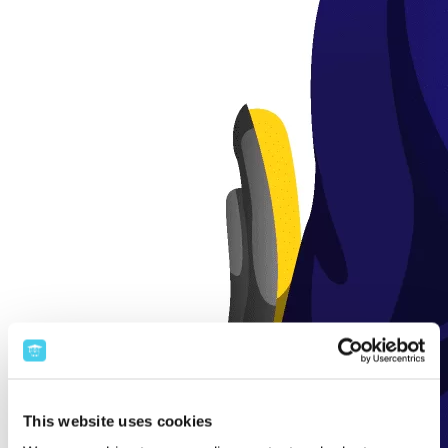
This website uses cookies