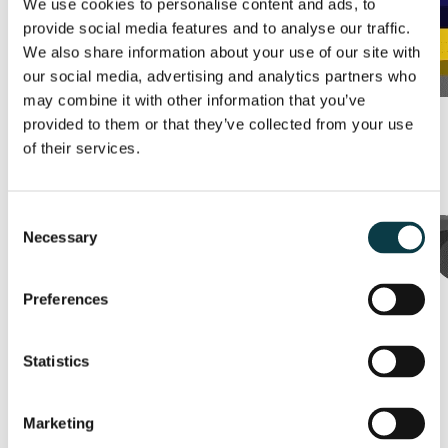
We use cookies to personalise content and ads, to
provide social media features and to analyse our traffic.
We also share information about your use of our site with
our social media, advertising and analytics partners who
may combine it with other information that you’ve
provided to them or that they’ve collected from your use
of their services.
Consent
Necessary
Selection
Preferences
Statistics
Marketing