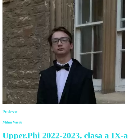
Profesor:
Mihai Vasile
Upper.Phi 2022-2023, clasa a IX-a