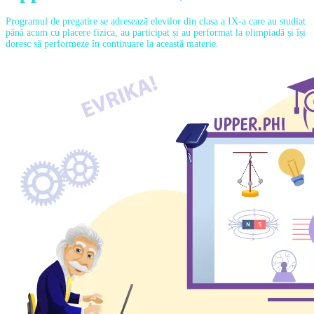
Programul de pregatire se
adresează elevilor din clasa a IX-a care au studiat
până acum cu placere fizica, au participat și au performat la olimpiadă și își
doresc să performeze în continuare la această materie.