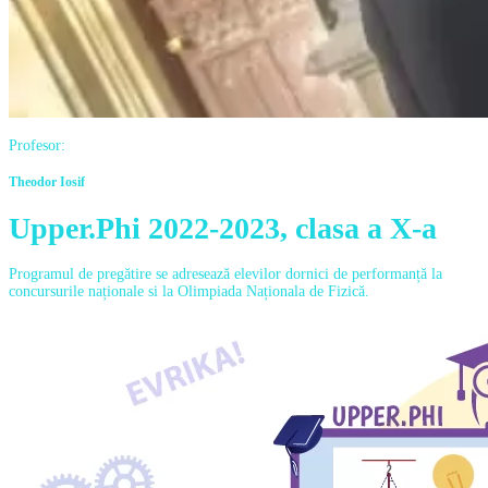
Profesor:
Theodor Iosif
Upper.Phi 2022-2023, clasa a X-a
Programul de pregătire se adresează elevilor dornici de performanță la
concursurile naționale si la Olimpiada Naționala de Fizică.