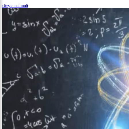
citește mai mult