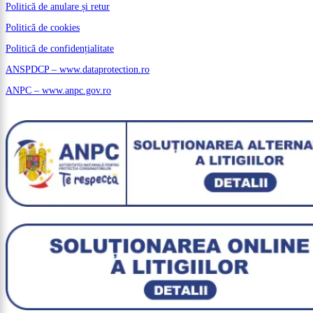
Politică de anulare și retur
Politică de cookies
Politică de confidențialitate
ANSPDCP – www.dataprotection.ro
ANPC – www.anpc.gov.ro