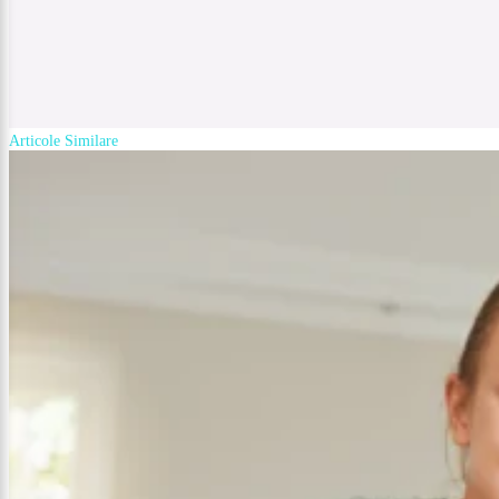
Articole Similare