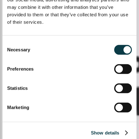
may combine it with other information that you’ve
provided to them or that they’ve collected from your use
of their services.
Consent
Necessary
Selection
Preferences
Statistics
Marketing
Show details