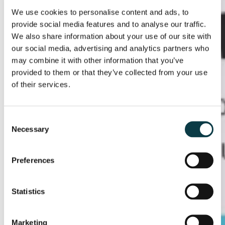
We use cookies to personalise content and ads, to
provide social media features and to analyse our traffic.
We also share information about your use of our site with
our social media, advertising and analytics partners who
may combine it with other information that you’ve
provided to them or that they’ve collected from your use
of their services.
Consent
Necessary
Selection
Preferences
Statistics
Marketing