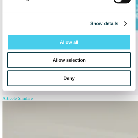
Show details
Allow all
Allow selection
Deny
Articole Similare