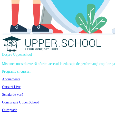
Despre Upper.school
Misiunea noastră este să oferim accesul la educație de performanță copiilor pasi
Programe și cursuri
Abonamente
Cursuri Live
Școala de vară
Concursuri Upper.School
Olimpiade