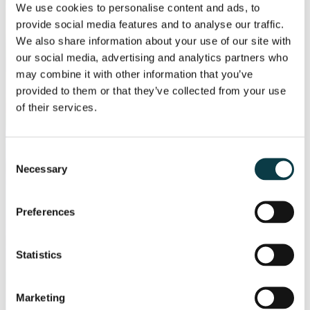
We use cookies to personalise content and ads, to
provide social media features and to analyse our traffic.
We also share information about your use of our site with
our social media, advertising and analytics partners who
may combine it with other information that you’ve
provided to them or that they’ve collected from your use
of their services.
Consent
Necessary
Selection
Preferences
Statistics
Marketing