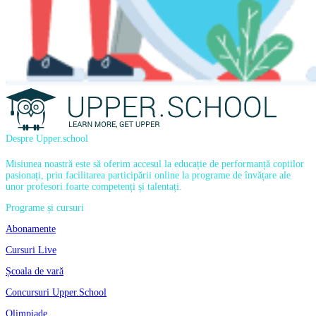
Despre Upper.school
Misiunea noastră este să oferim accesul la educație de performanță copiilor
pasionați, prin facilitarea participării online la programe de învățare ale
unor profesori foarte competenți și talentați.
Programe și cursuri
Abonamente
Cursuri Live
Școala de vară
Concursuri Upper.School
Olimpiade