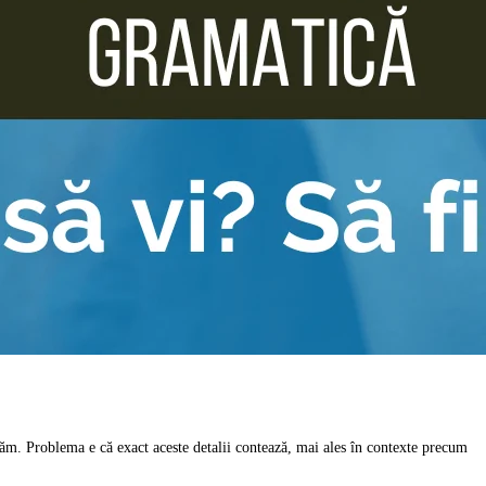
căm. Problema e că exact aceste detalii contează, mai ales în contexte precum