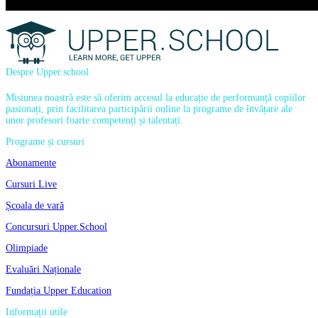
Despre Upper.school
Misiunea noastră este să oferim accesul la educație de performanță copiilor
pasionați, prin facilitarea participării online la programe de învățare ale
unor profesori foarte competenți și talentați.
Programe și cursuri
Abonamente
Cursuri Live
Școala de vară
Concursuri Upper.School
Olimpiade
Evaluări Naționale
Fundația Upper Education
Informații utile