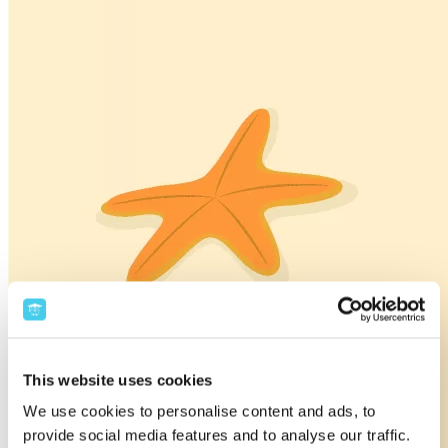
This website uses cookies
We use cookies to personalise content and ads, to
provide social media features and to analyse our traffic.