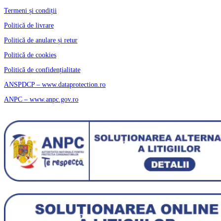
Termeni și condiții
Politică de livrare
Politică de anulare și retur
Politică de cookies
Politică de confidențialitate
ANSPDCP – www.dataprotection.ro
ANPC – www.anpc.gov.ro