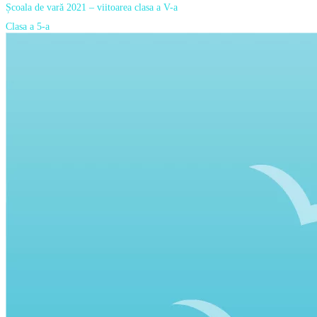
Școala de vară 2021 – viitoarea clasa a V-a
Clasa a 5-a