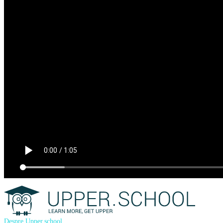
Despre Upper.school