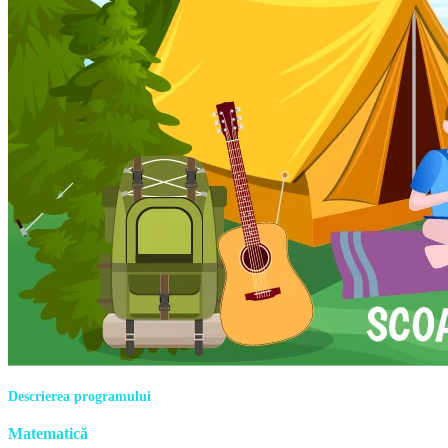
Descrierea programului
Matematică