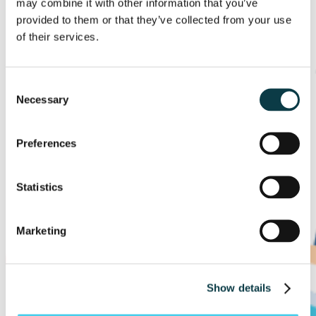
may combine it with other information that you’ve
provided to them or that they’ve collected from your use
of their services.
Consent
Necessary
Selection
Preferences
Statistics
Marketing
Show details