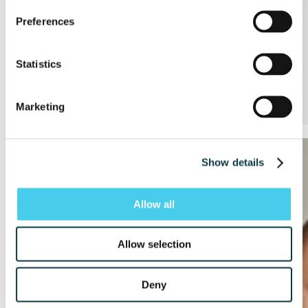
Preferences
Statistics
Marketing
Articole Similare
Show details
Allow all
Allow selection
Deny