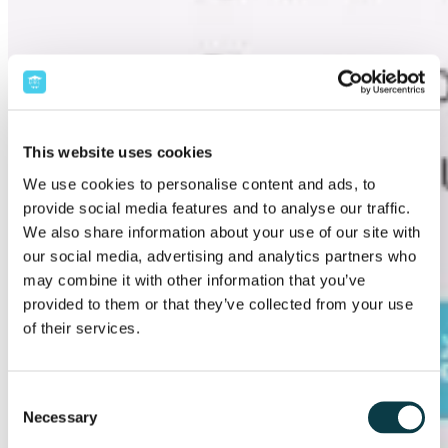
This website uses cookies
We use cookies to personalise content and ads, to
provide social media features and to analyse our traffic.
We also share information about your use of our site with
our social media, advertising and analytics partners who
may combine it with other information that you’ve
provided to them or that they’ve collected from your use
of their services.
Consent
Necessary
Selection