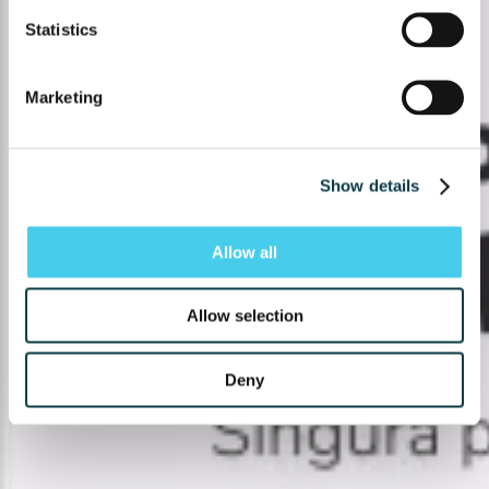
Statistics
Marketing
Show details
Allow all
Allow selection
Deny