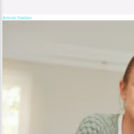
Articole Similare