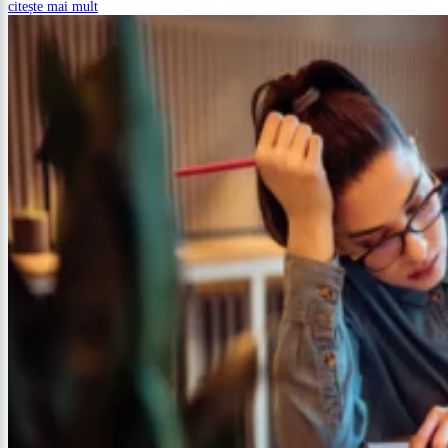
citește mai mult