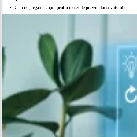
Cum ne pregatim copiii pentru meseriile prezentului si viitorului