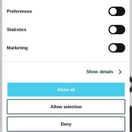
Preferences
Statistics
Marketing
Show details
Allow all
Allow selection
Deny