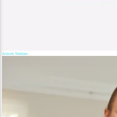
Articole Similare