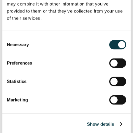
may combine it with other information that you’ve
provided to them or that they’ve collected from your use
of their services.
Consent
Necessary
Selection
Preferences
Statistics
Marketing
Show details