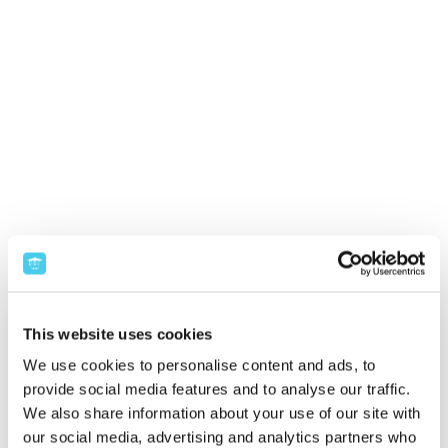
This website uses cookies
We use cookies to personalise content and ads, to
provide social media features and to analyse our traffic.
We also share information about your use of our site with
our social media, advertising and analytics partners who