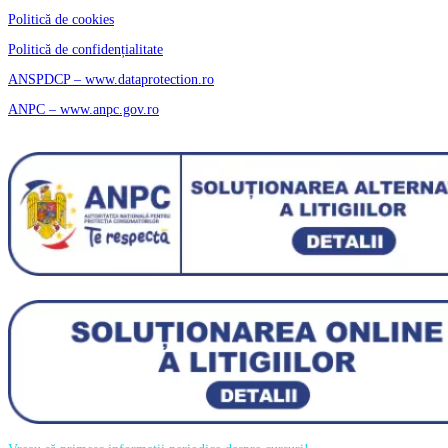
Politică de cookies
Politică de confidențialitate
ANSPDCP – www.dataprotection.ro
ANPC – www.anpc.gov.ro