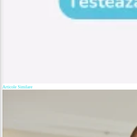
Articole Similare