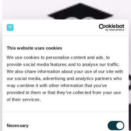
This website uses cookies
We use cookies to personalise content and ads, to
provide social media features and to analyse our traffic.
We also share information about your use of our site with
our social media, advertising and analytics partners who
may combine it with other information that you’ve
provided to them or that they’ve collected from your use
of their services.
Consent
Necessary
Selection