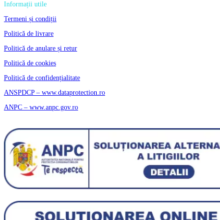
Informații utile
Termeni și condiții
Politică de livrare
Politică de anulare și retur
Politică de cookies
Politică de confidențialitate
ANSPDCP – www.dataprotection.ro
ANPC – www.anpc.gov.ro