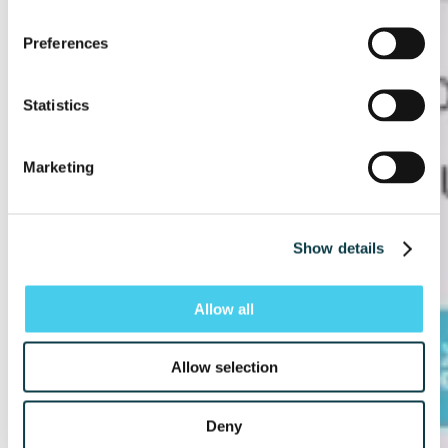
Preferences
Statistics
Marketing
Show details
Allow all
Allow selection
Deny