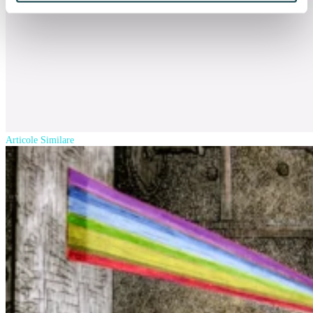
Articole Similare