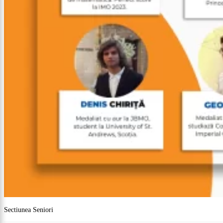
Sectiunea Seniori