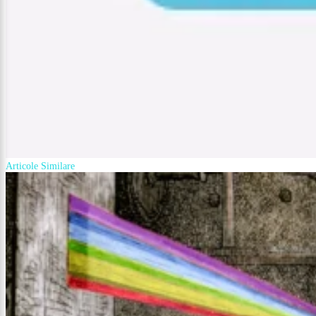
Articole Similare