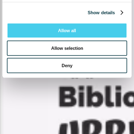
Show details
Allow all
Allow selection
Deny