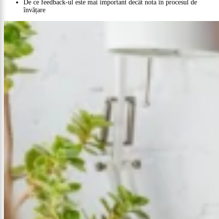
De ce feedback-ul este mai important decât nota în procesul de
învățare