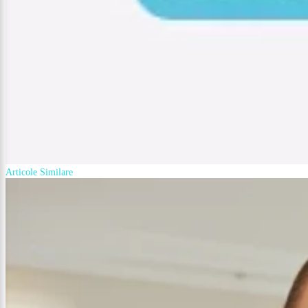
Articole Similare