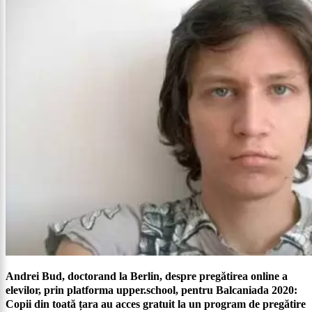
Andrei Bud, doctorand la Berlin, despre pregătirea online a
elevilor, prin platforma upper.school, pentru Balcaniada 2020:
Copii din toată țara au acces gratuit la un program de pregătire