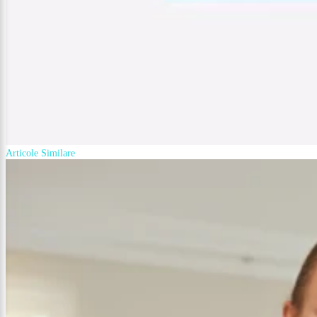
Articole Similare