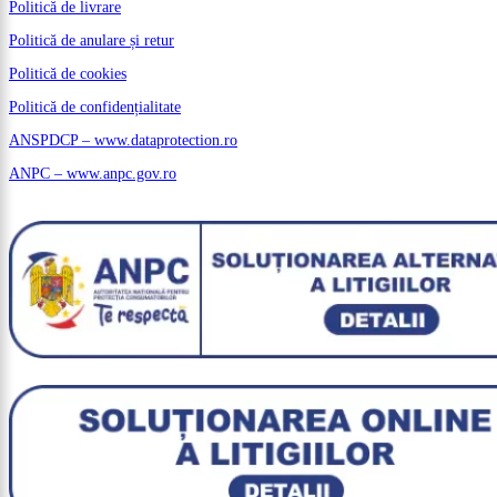
Politică de livrare
Politică de anulare și retur
Politică de cookies
Politică de confidențialitate
ANSPDCP – www.dataprotection.ro
ANPC – www.anpc.gov.ro