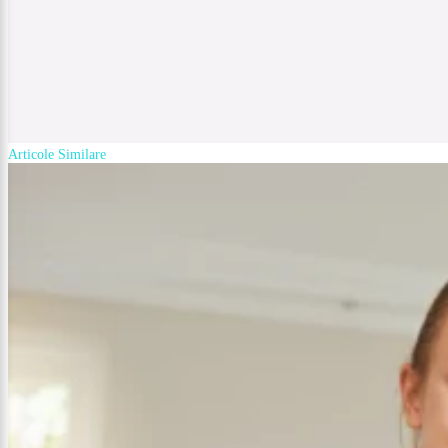
Articole Similare