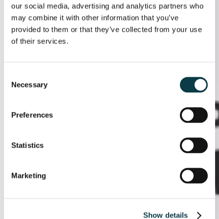
our social media, advertising and analytics partners who
may combine it with other information that you’ve
provided to them or that they’ve collected from your use
of their services.
Consent
Necessary
Selection
Preferences
Statistics
Marketing
Show details