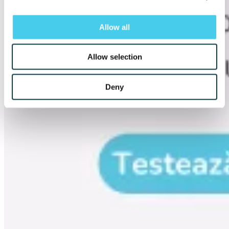
Allow all
Allow selection
Deny