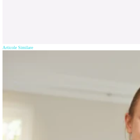
Articole Similare