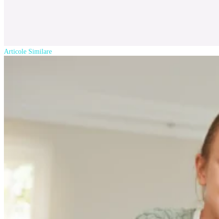
Articole Similare